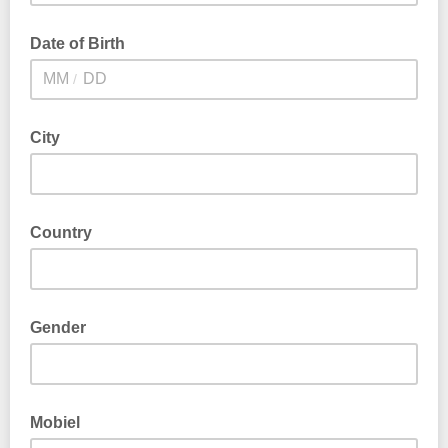
Date of Birth
/
City
Country
Gender
Mobiel