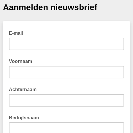
Aanmelden nieuwsbrief
E-mail
Voornaam
Achternaam
Bedrijfsnaam